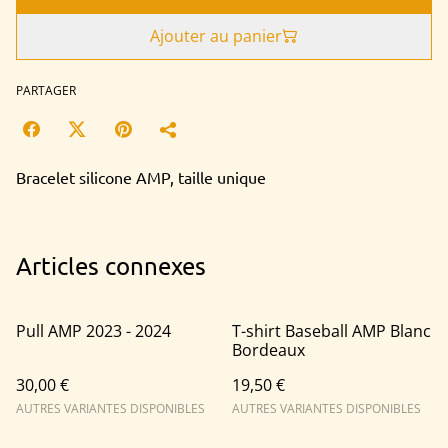
Ajouter au panier
PARTAGER
Bracelet silicone AMP, taille unique
Articles connexes
Pull AMP 2023 - 2024
T-shirt Baseball AMP Blanc
Bordeaux
30,00 €
19,50 €
AUTRES VARIANTES DISPONIBLES
AUTRES VARIANTES DISPONIBLES