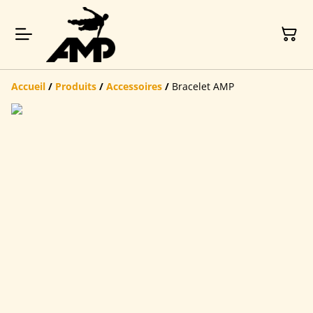
Accueil
/
Produits
/
Accessoires
/
Bracelet AMP