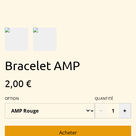
Bracelet AMP
2,00 €
OPTION
QUANTITÉ
Acheter